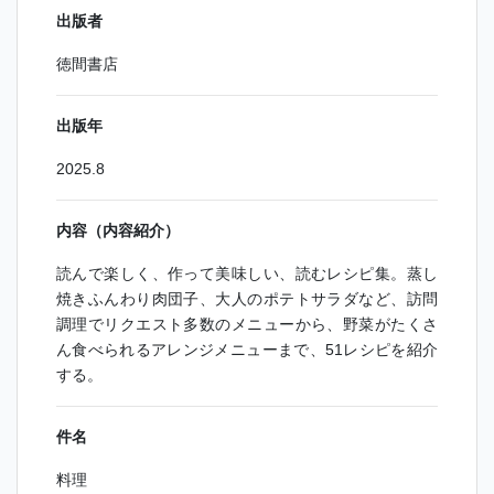
出版者
徳間書店
出版年
2025.8
内容（内容紹介）
読んで楽しく、作って美味しい、読むレシピ集。蒸し
焼きふんわり肉団子、大人のポテトサラダなど、訪問
調理でリクエスト多数のメニューから、野菜がたくさ
ん食べられるアレンジメニューまで、51レシピを紹介
する。
件名
料理