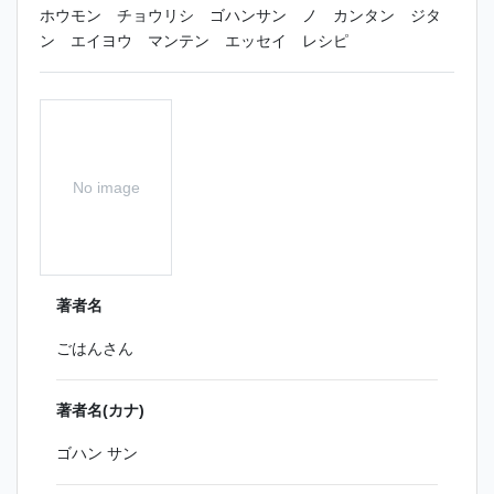
ホウモン チョウリシ ゴハンサン ノ カンタン ジタ
ン エイヨウ マンテン エッセイ レシピ
No image
著者名
ごはんさん
著者名(カナ)
ゴハン サン