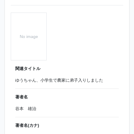
No image
関連タイトル
ゆうちゃん、小学生で農家に弟子入りしました
著者名
谷本 雄治
著者名(カナ)