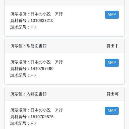
所蔵場所：日本の小説 ア行
MAP
資料番号：1310839210
請求記号：F ｱ
所蔵館：常磐図書館
貸出中
所蔵場所：日本の小説 ア行
MAP
資料番号：1410797490
請求記号：F ｱ
所蔵館：内郷図書館
貸出可
所蔵場所：日本の小説 ア行
MAP
資料番号：1510709676
請求記号：F ｱ