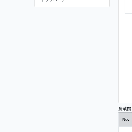
所蔵館
No.