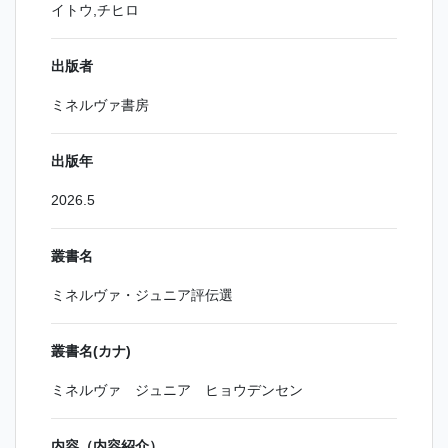
イトウ,チヒロ
出版者
ミネルヴァ書房
出版年
2026.5
叢書名
ミネルヴァ・ジュニア評伝選
叢書名(カナ)
ミネルヴァ ジュニア ヒョウデンセン
内容（内容紹介）