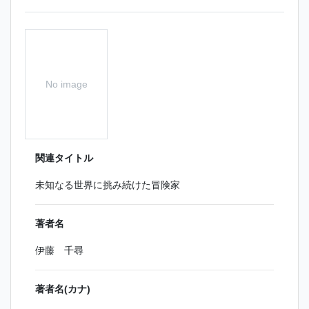
No image
関連タイトル
未知なる世界に挑み続けた冒険家
著者名
伊藤 千尋
著者名(カナ)