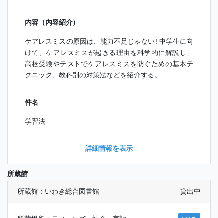
内容（内容紹介）
ケアレスミスの原因は、能力不足じゃない! 中学生に向
けて、ケアレスミスが起きる理由を科学的に解説し、
高校受験やテストでケアレスミスを防ぐための基本テ
クニック、教科別の対策法などを紹介する。
件名
学習法
詳細情報を表示
所蔵館
所蔵館：いわき総合図書館
貸出中