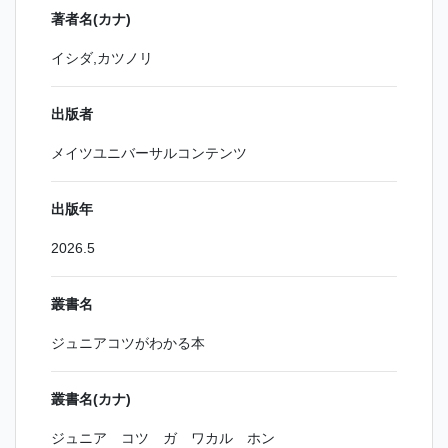
著者名(カナ)
イシダ,カツノリ
出版者
メイツユニバーサルコンテンツ
出版年
2026.5
叢書名
ジュニアコツがわかる本
叢書名(カナ)
ジュニア コツ ガ ワカル ホン