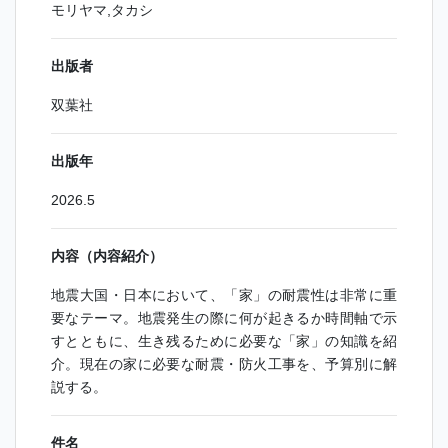
モリヤマ,タカシ
出版者
双葉社
出版年
2026.5
内容（内容紹介）
地震大国・日本において、「家」の耐震性は非常に重
要なテーマ。地震発生の際に何が起きるか時間軸で示
すとともに、生き残るために必要な「家」の知識を紹
介。現在の家に必要な耐震・防火工事を、予算別に解
説する。
件名