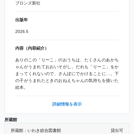
ブロンズ新社
出版年
2026.5
内容（内容紹介）
ありのこの「りーこ」のおうちは、たくさんのあかち
ゃんがうまれておおいそがし。だれも「りーこ」をか
まってくれないので、さんぽにでかけることに…。下
の子がうまれたときのおねえちゃんの気持ちを描いた
絵本。
詳細情報を表示
所蔵館
所蔵館：いわき総合図書館
貸出可