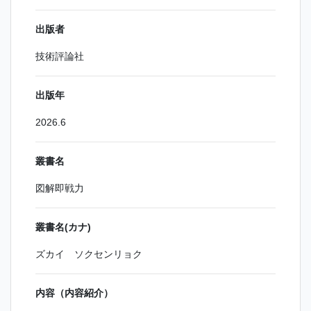
出版者
技術評論社
出版年
2026.6
叢書名
図解即戦力
叢書名(カナ)
ズカイ ソクセンリョク
内容（内容紹介）