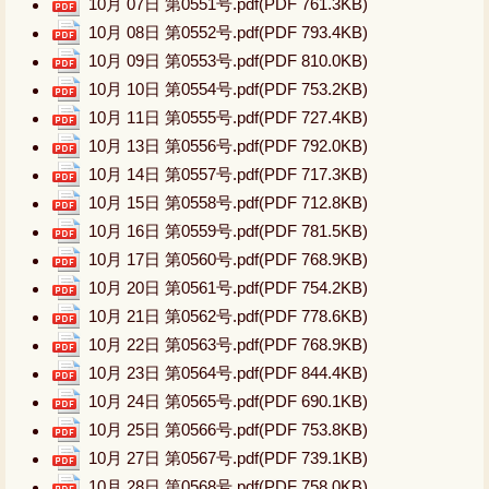
10月 07日 第0551号.pdf
(PDF 761.3KB)
10月 08日 第0552号.pdf
(PDF 793.4KB)
10月 09日 第0553号.pdf
(PDF 810.0KB)
10月 10日 第0554号.pdf
(PDF 753.2KB)
10月 11日 第0555号.pdf
(PDF 727.4KB)
10月 13日 第0556号.pdf
(PDF 792.0KB)
10月 14日 第0557号.pdf
(PDF 717.3KB)
10月 15日 第0558号.pdf
(PDF 712.8KB)
10月 16日 第0559号.pdf
(PDF 781.5KB)
10月 17日 第0560号.pdf
(PDF 768.9KB)
10月 20日 第0561号.pdf
(PDF 754.2KB)
10月 21日 第0562号.pdf
(PDF 778.6KB)
10月 22日 第0563号.pdf
(PDF 768.9KB)
10月 23日 第0564号.pdf
(PDF 844.4KB)
10月 24日 第0565号.pdf
(PDF 690.1KB)
10月 25日 第0566号.pdf
(PDF 753.8KB)
10月 27日 第0567号.pdf
(PDF 739.1KB)
10月 28日 第0568号.pdf
(PDF 758.0KB)