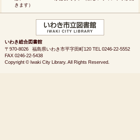
きます）
いわき総合図書館
〒970-8026
福島県いわき市平字田町120
TEL 0246-22-5552
FAX 0246-22-5438
Copyright © Iwaki City Library. All Rights Reserved.