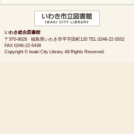
いわき総合図書館
〒970-8026
福島県いわき市平字田町120
TEL 0246-22-5552
FAX 0246-22-5438
Copyright © Iwaki City Library. All Rights Reserved.