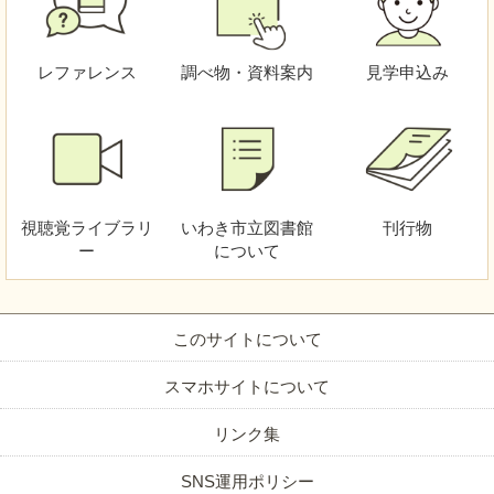
レファレンス
調べ物・資料案内
見学申込み
視聴覚
ライブラリ
いわき市立図書館
刊行物
ー
について
このサイトについて
スマホサイトについて
リンク集
SNS運用ポリシー