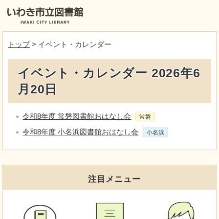
トップ
> イベント・カレンダー
イベント・カレンダー 2026年6
月20日
令和8年度 常磐図書館おはなし会
常磐
令和8年度 小名浜図書館おはなし会
小名浜
注目メニュー