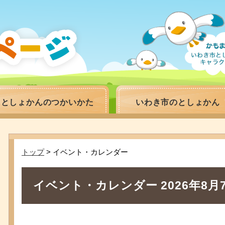
としょかんのつかいかた
いわき市のとしょかん
トップ
> イベント・カレンダー
イベント・カレンダー 2026年8月