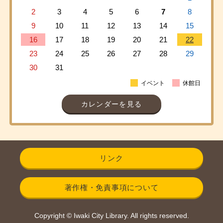
2
3
4
5
6
7
8
9
10
11
12
13
14
15
16
17
18
19
20
21
22
23
24
25
26
27
28
29
30
31
イベント
休館日
カレンダーを見る
リンク
著作権・免責事項について
Copyright © Iwaki City Library. All rights reserved.