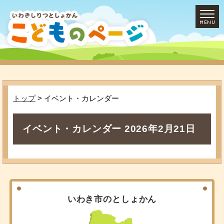
トップ
> イベント・カレンダー
イベント・カレンダー 2026年2月21日
いわき市のとしょかん