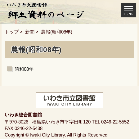
トップ
>
新聞
> 農報(昭和08年)
農報(昭和08年)
昭和08年
いわき総合図書館
〒970-8026
福島県いわき市平字田町120
TEL 0246-22-5552
FAX 0246-22-5438
Copyright © Iwaki City Library. All Rights Reserved.