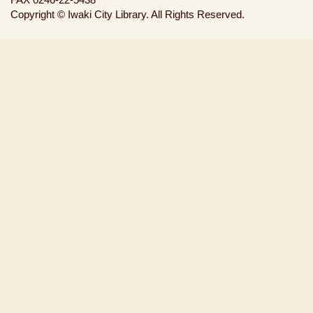
Copyright © Iwaki City Library. All Rights Reserved.