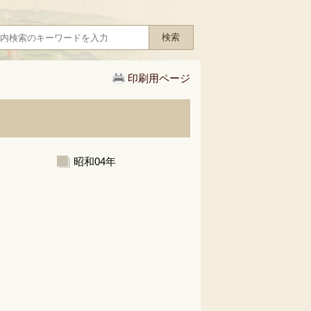
印刷用ページ
昭和04年