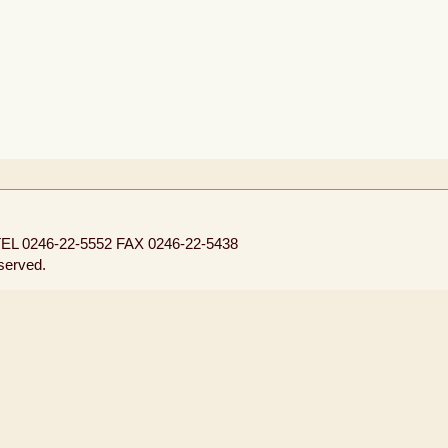
EL 0246-22-5552
FAX 0246-22-5438
eserved.