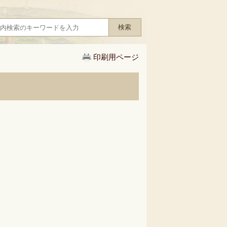
印刷用ページ