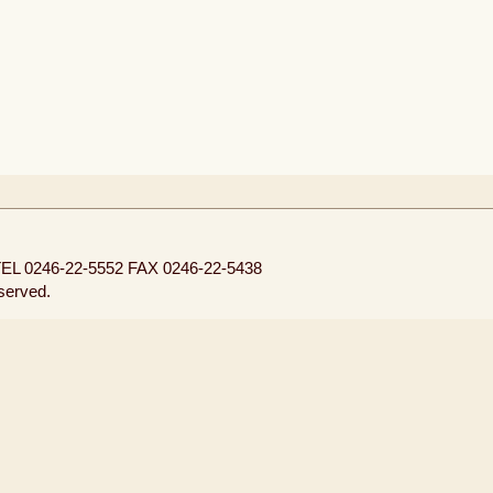
EL 0246-22-5552
FAX 0246-22-5438
eserved.