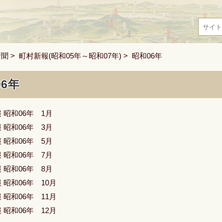
新聞
>
町村新報(昭和05年～昭和07年)
> 昭和06年
06年
 昭和06年 1月
 昭和06年 3月
 昭和06年 5月
 昭和06年 7月
 昭和06年 8月
 昭和06年 10月
 昭和06年 11月
 昭和06年 12月