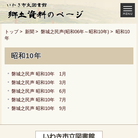
トップ
>
新聞
>
磐城之民声(昭和06年～昭和10年)
> 昭和10
年
昭和10年
磐城之民声 昭和10年 1月
磐城之民声 昭和10年 3月
磐城之民声 昭和10年 6月
磐城之民声 昭和10年 7月
磐城之民声 昭和10年 9月