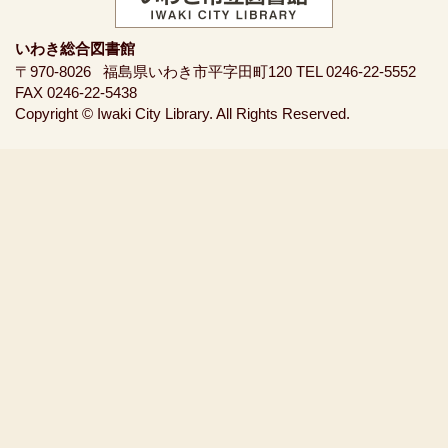
いわき総合図書館
〒970-8026
福島県いわき市平字田町120
TEL 0246-22-5552
FAX 0246-22-5438
Copyright © Iwaki City Library. All Rights Reserved.