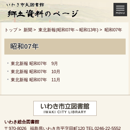
トップ
>
新聞
>
東北新報(昭和07年～昭和13年)
> 昭和07年
昭和07年
東北新報 昭和07年 9月
東北新報 昭和07年 10月
東北新報 昭和07年 11月
いわき総合図書館
〒970-8026
福島県いわき市平字田町120
TEL 0246-22-5552