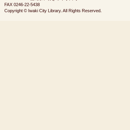
FAX 0246-22-5438
Copyright © Iwaki City Library. All Rights Reserved.