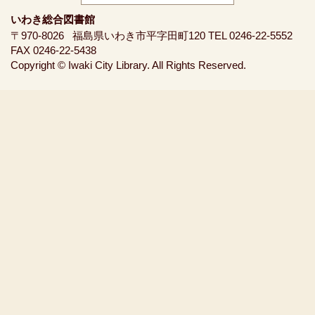
いわき総合図書館
〒970-8026
福島県いわき市平字田町120
TEL 0246-22-5552
FAX 0246-22-5438
Copyright © Iwaki City Library. All Rights Reserved.