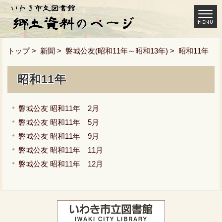
トップ
>
新聞
>
磐城公友(昭和11年～昭和13年)
> 昭和11年
昭和11年
磐城公友 昭和11年 2月
磐城公友 昭和11年 5月
磐城公友 昭和11年 9月
磐城公友 昭和11年 11月
磐城公友 昭和11年 12月