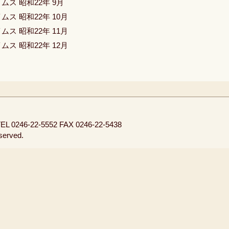
ムス 昭和22年 9月
ムス 昭和22年 10月
ムス 昭和22年 11月
ムス 昭和22年 12月
EL 0246-22-5552
FAX 0246-22-5438
eserved.