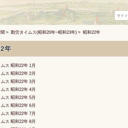
新聞
>
勤労タイムス(昭和20年~昭和23年)
> 昭和22年
22年
ムス 昭和22年 1月
ムス 昭和22年 2月
ムス 昭和22年 3月
ムス 昭和22年 4月
ムス 昭和22年 5月
ムス 昭和22年 6月
ムス 昭和22年 7月
ムス 昭和22年 8月