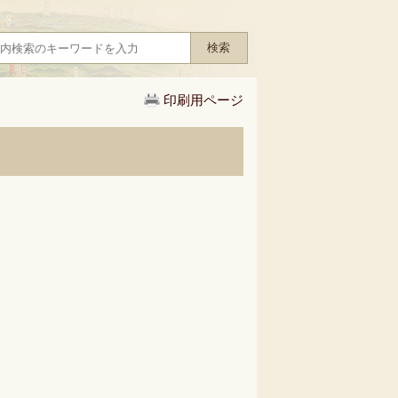
印刷用ページ