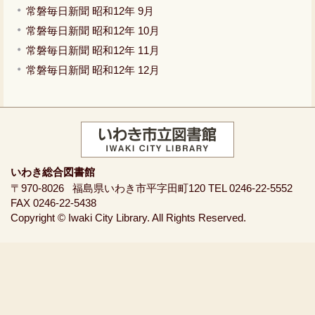
常磐毎日新聞 昭和12年 9月
常磐毎日新聞 昭和12年 10月
常磐毎日新聞 昭和12年 11月
常磐毎日新聞 昭和12年 12月
いわき総合図書館
〒970-8026
福島県いわき市平字田町120
TEL 0246-22-5552
FAX 0246-22-5438
Copyright © Iwaki City Library. All Rights Reserved.