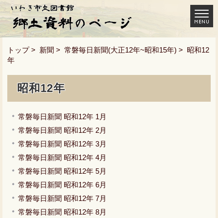
トップ
>
新聞
>
常磐毎日新聞(大正12年~昭和15年)
> 昭和12
年
昭和12年
常磐毎日新聞 昭和12年 1月
常磐毎日新聞 昭和12年 2月
常磐毎日新聞 昭和12年 3月
常磐毎日新聞 昭和12年 4月
常磐毎日新聞 昭和12年 5月
常磐毎日新聞 昭和12年 6月
常磐毎日新聞 昭和12年 7月
常磐毎日新聞 昭和12年 8月