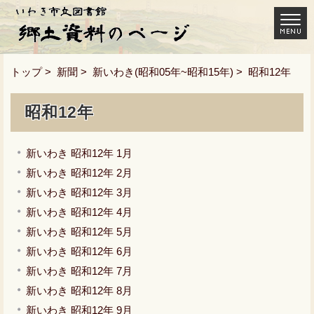
トップ
>
新聞
>
新いわき(昭和05年~昭和15年)
> 昭和12年
昭和12年
新いわき 昭和12年 1月
新いわき 昭和12年 2月
新いわき 昭和12年 3月
新いわき 昭和12年 4月
新いわき 昭和12年 5月
新いわき 昭和12年 6月
新いわき 昭和12年 7月
新いわき 昭和12年 8月
新いわき 昭和12年 9月