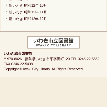
新いわき 昭和12年 10月
新いわき 昭和12年 11月
新いわき 昭和12年 12月
いわき総合図書館
〒970-8026
福島県いわき市平字田町120
TEL 0246-22-5552
FAX 0246-22-5438
Copyright © Iwaki City Library. All Rights Reserved.