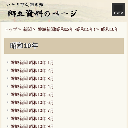
トップ
>
新聞
>
磐城新聞(昭和02年~昭和15年)
> 昭和10年
昭和10年
磐城新聞 昭和10年 1月
磐城新聞 昭和10年 2月
磐城新聞 昭和10年 3月
磐城新聞 昭和10年 4月
磐城新聞 昭和10年 5月
磐城新聞 昭和10年 6月
磐城新聞 昭和10年 7月
磐城新聞 昭和10年 8月
磐城新聞 昭和10年 9月