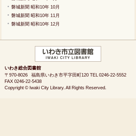
磐城新聞 昭和10年 10月
磐城新聞 昭和10年 11月
磐城新聞 昭和10年 12月
いわき総合図書館
〒970-8026
福島県いわき市平字田町120
TEL 0246-22-5552
FAX 0246-22-5438
Copyright © Iwaki City Library. All Rights Reserved.