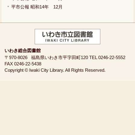
平市公報 昭和14年 12月
いわき総合図書館
〒970-8026
福島県いわき市平字田町120
TEL 0246-22-5552
FAX 0246-22-5438
Copyright © Iwaki City Library. All Rights Reserved.