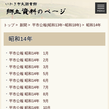
トップ
>
新聞
>
平市公報(昭和13年~昭和18年)
> 昭和14年
昭和14年
平市公報 昭和14年 1月
平市公報 昭和14年 2月
平市公報 昭和14年 3月
平市公報 昭和14年 5月
平市公報 昭和14年 6月
平市公報 昭和14年 7月
平市公報 昭和14年 8月
平市公報 昭和14年 9月
平市公報 昭和14年 10月