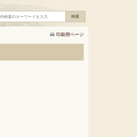
印刷用ページ