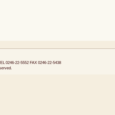
EL 0246-22-5552
FAX 0246-22-5438
eserved.