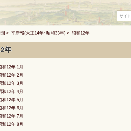
新聞
>
平新報(大正14年~昭和33年)
> 昭和12年
12年
昭和12年 1月
昭和12年 2月
昭和12年 3月
昭和12年 4月
昭和12年 5月
昭和12年 6月
昭和12年 7月
昭和12年 8月