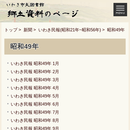
トップ
>
新聞
>
いわき民報(昭和21年~昭和56年)
> 昭和49年
昭和49年
いわき民報 昭和49年 1月
いわき民報 昭和49年 2月
いわき民報 昭和49年 3月
いわき民報 昭和49年 4月
いわき民報 昭和49年 5月
いわき民報 昭和49年 6月
いわき民報 昭和49年 7月
いわき民報 昭和49年 8月
いわき民報 昭和49年 9月