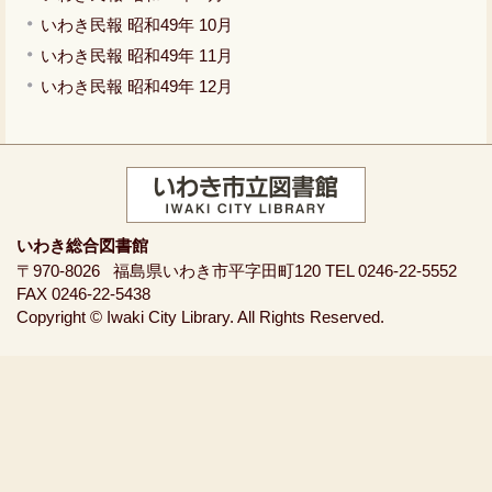
いわき民報 昭和49年 10月
いわき民報 昭和49年 11月
いわき民報 昭和49年 12月
いわき総合図書館
〒970-8026
福島県いわき市平字田町120
TEL 0246-22-5552
FAX 0246-22-5438
Copyright © Iwaki City Library. All Rights Reserved.