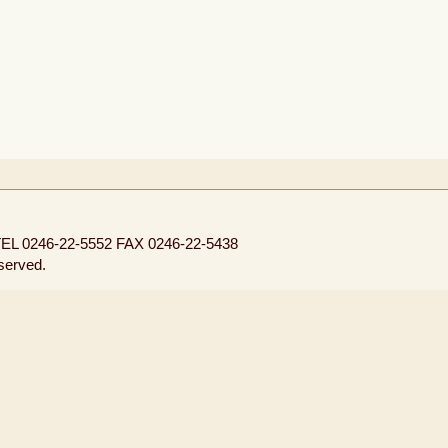
EL 0246-22-5552
FAX 0246-22-5438
eserved.