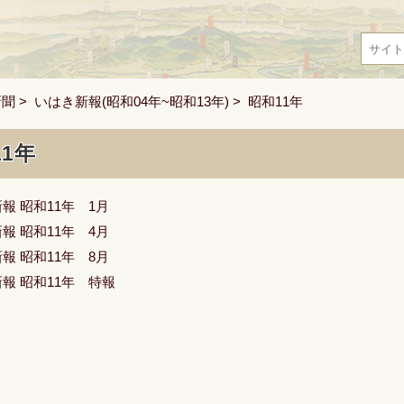
新聞
>
いはき新報(昭和04年~昭和13年)
> 昭和11年
11年
報 昭和11年 1月
報 昭和11年 4月
報 昭和11年 8月
報 昭和11年 特報