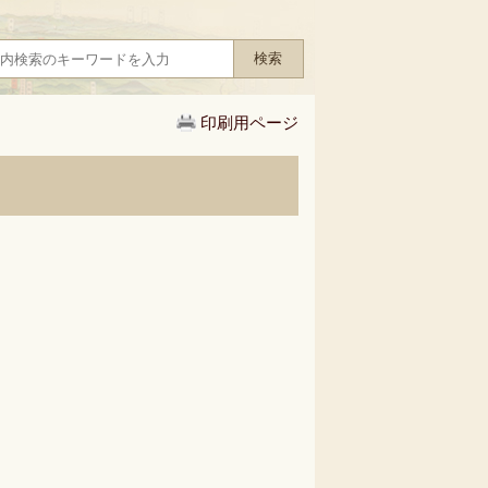
印刷用ページ