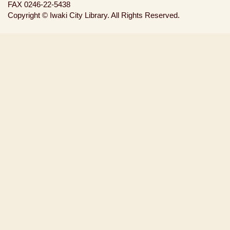
FAX 0246-22-5438
Copyright © Iwaki City Library. All Rights Reserved.