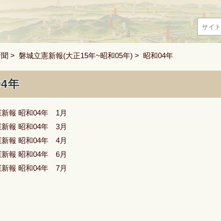
新聞
>
磐城立憲新報(大正15年~昭和05年)
> 昭和04年
04年
新報 昭和04年 1月
新報 昭和04年 3月
新報 昭和04年 4月
新報 昭和04年 6月
新報 昭和04年 7月