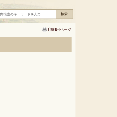
印刷用ページ