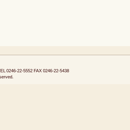
EL 0246-22-5552
FAX 0246-22-5438
eserved.