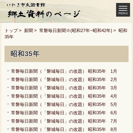
トップ
>
新聞
>
常磐毎日新聞※(昭和27年~昭和42年)
> 昭和
35年
昭和35年
常磐毎日新聞（「磐城毎日」の改題） 昭和35年 1月
常磐毎日新聞（「磐城毎日」の改題） 昭和35年 2月
常磐毎日新聞（「磐城毎日」の改題） 昭和35年 3月
常磐毎日新聞（「磐城毎日」の改題） 昭和35年 4月
常磐毎日新聞（「磐城毎日」の改題） 昭和35年 5月
常磐毎日新聞（「磐城毎日」の改題） 昭和35年 6月
常磐毎日新聞（「磐城毎日」の改題） 昭和35年 7月
常磐毎日新聞（「磐城毎日」の改題） 昭和35年 8月