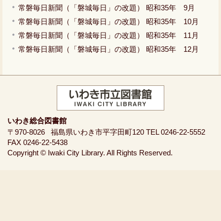
常磐毎日新聞（「磐城毎日」の改題） 昭和35年 9月
常磐毎日新聞（「磐城毎日」の改題） 昭和35年 10月
常磐毎日新聞（「磐城毎日」の改題） 昭和35年 11月
常磐毎日新聞（「磐城毎日」の改題） 昭和35年 12月
いわき総合図書館
〒970-8026
福島県いわき市平字田町120
TEL 0246-22-5552
FAX 0246-22-5438
Copyright © Iwaki City Library. All Rights Reserved.