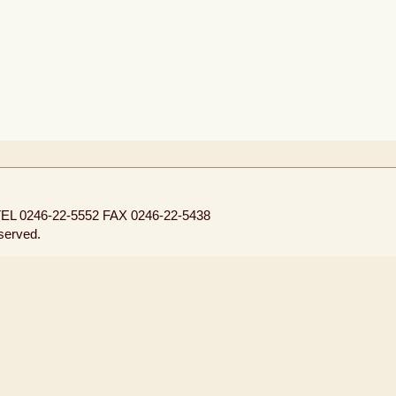
EL 0246-22-5552
FAX 0246-22-5438
eserved.