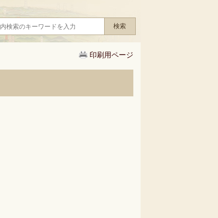
印刷用ページ