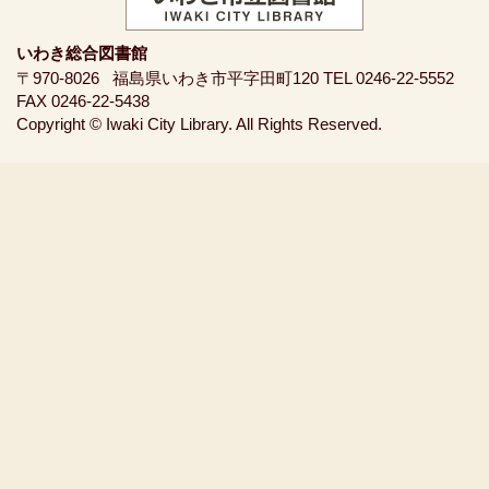
いわき総合図書館
〒970-8026
福島県いわき市平字田町120
TEL 0246-22-5552
FAX 0246-22-5438
Copyright © Iwaki City Library. All Rights Reserved.