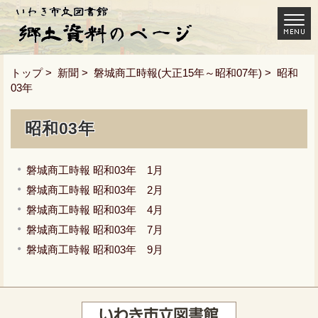
トップ
>
新聞
>
磐城商工時報(大正15年～昭和07年)
> 昭和
03年
昭和03年
磐城商工時報 昭和03年 1月
磐城商工時報 昭和03年 2月
磐城商工時報 昭和03年 4月
磐城商工時報 昭和03年 7月
磐城商工時報 昭和03年 9月