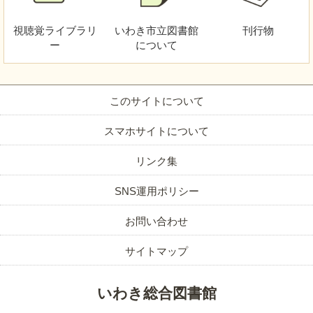
視聴覚
ライブラリ
いわき市立図書館
刊行物
ー
について
このサイトについて
スマホサイトについて
リンク集
SNS運用ポリシー
お問い合わせ
サイトマップ
いわき総合図書館