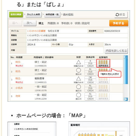
る」または「ばしょ」
ホームページの場合：「MAP」