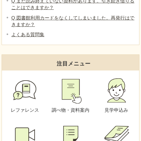
Q まだ読み終えていない資料があります。引き続き借りる
ことはできますか？
Q 図書館利用カードをなくしてしまいました。再発行はで
きますか？
よくある質問集
注目メニュー
レファレンス
調べ物・資料案内
見学申込み