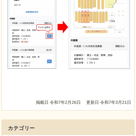
掲載日 令和7年2月26日
更新日 令和7年3月21日
カテゴリー