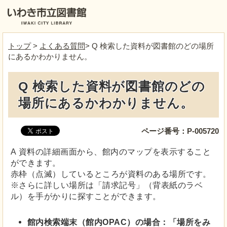
トップ
>
よくある質問
> Q 検索した資料が図書館のどの場所
にあるかわかりません。
Q 検索した資料が図書館のどの
場所にあるかわかりません。
ページ番号：P-005720
A 資料の詳細画面から、館内のマップを表示すること
ができます。
赤枠（点滅）しているところが資料のある場所です。
※さらに詳しい場所は「請求記号」（背表紙のラベ
ル）を手がかりに探すことができます。
館内検索端末（館内OPAC）の場合：「場所をみ