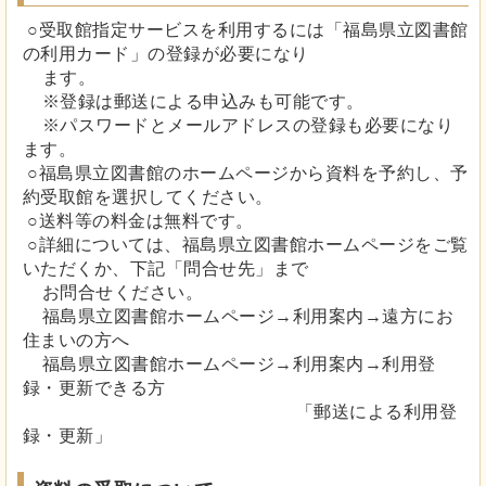
○受取館指定サービスを利用するには「福島県立図書館
の利用カード」の登録が必要になり
ます。
※登録は郵送による申込みも可能です。
※パスワードとメールアドレスの登録も必要になり
ます。
○福島県立図書館のホームページから資料を予約し、予
約受取館を選択してください。
○送料等の料金は無料です。
○詳細については、福島県立図書館ホームページをご覧
いただくか、下記「問合せ先」まで
お問合せください。
福島県立図書館ホームページ→利用案内→遠方にお
住まいの方へ
福島県立図書館ホームページ→利用案内→利用登
録・更新できる方
「郵送による利用登
録・更新」