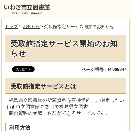
トップ
>
お知らせ
> 受取館指定サービス開始のお知らせ
受取館指定サービス開始のお知
らせ
ページ番号：P-005847
受取館指定サービスとは
福島県立図書館の所蔵資料を直接予約し、指定したい
わき市立図書館の窓口で福島県立図書
館の資料の受取・返却ができるサービスです。
利用方法