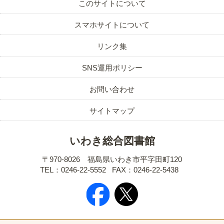
このサイトについて
スマホサイトについて
リンク集
SNS運用ポリシー
お問い合わせ
サイトマップ
いわき総合図書館
〒970-8026 福島県いわき市平字田町120
TEL：0246-22-5552
FAX：0246-22-5438