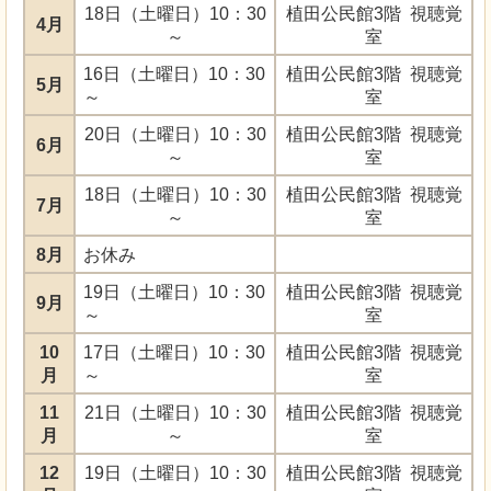
18日（土曜日）10：30
植田公民館3階 視聴覚
4月
～
室
16日（土曜日）10：30
植田公民館3階 視聴覚
5月
～
室
20日（土曜日）10：30
植田公民館3階 視聴覚
6月
～
室
18日（土曜日）10：30
植田公民館3階 視聴覚
7月
～
室
8月
お休み
19日（土曜日）10：30
植田公民館3階 視聴覚
9月
～
室
10
17日（土曜日）10：30
植田公民館3階 視聴覚
月
～
室
11
21日（土曜日）10：30
植田公民館3階 視聴覚
月
～
室
12
19日（土曜日）10：30
植田公民館3階 視聴覚