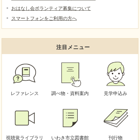
おはなし会ボランティア募集について
スマートフォンをご利用の方へ
注目メニュー
レファレンス
調べ物・資料案内
見学申込み
視聴覚
ライブラリ
いわき市立図書館
刊行物