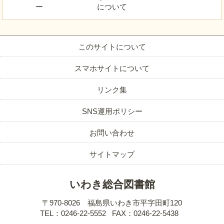
ー
について
このサイトについて
スマホサイトについて
リンク集
SNS運用ポリシー
お問い合わせ
サイトマップ
いわき総合図書館
〒970-8026 福島県いわき市平字田町120
TEL：0246-22-5552
FAX：0246-22-5438