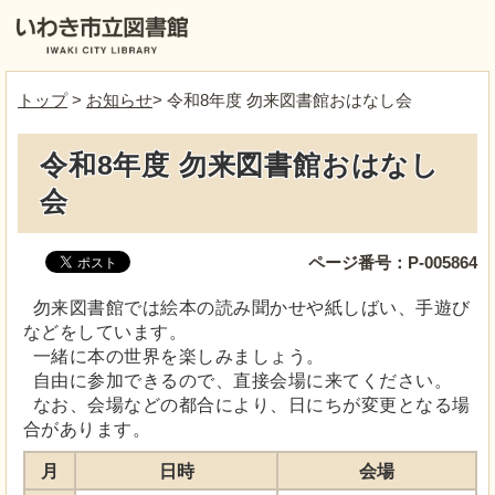
トップ
>
お知らせ
> 令和8年度 勿来図書館おはなし会
令和8年度 勿来図書館おはなし
会
ページ番号：P-005864
勿来図書館では絵本の読み聞かせや紙しばい、手遊び
などをしています。
一緒に本の世界を楽しみましょう。
自由に参加できるので、直接会場に来てください。
なお、会場などの都合により、日にちが変更となる場
合があります。
月
日時
会場