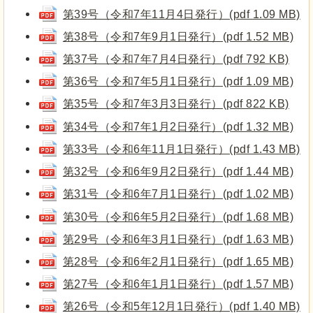
第39号（令和7年11月4日発行）(pdf 1.09 MB)
第38号（令和7年9月1日発行）(pdf 1.52 MB)
第37号（令和7年7月4日発行）(pdf 792 KB)
第36号（令和7年5月1日発行）(pdf 1.09 MB)
第35号（令和7年3月3日発行）(pdf 822 KB)
第34号（令和7年1月2日発行）(pdf 1.32 MB)
第33号（令和6年11月1日発行）(pdf 1.43 MB)
第32号（令和6年9月2日発行）(pdf 1.44 MB)
第31号（令和6年7月1日発行）(pdf 1.02 MB)
第30号（令和6年5月2日発行）(pdf 1.68 MB)
第29号（令和6年3月1日発行）(pdf 1.63 MB)
第28号（令和6年2月1日発行）(pdf 1.65 MB)
第27号（令和6年1月1日発行）(pdf 1.57 MB)
第26号（令和5年12月1日発行）(pdf 1.40 MB)