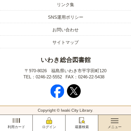
リンク集
SNS運用ポリシー
お問い合わせ
サイトマップ
いわき総合図書館
〒970-8026 福島県いわき市平字田町120
TEL：0246-22-5552
FAX：0246-22-5438
Copyright © Iwaki City Library.
利用カード
ログイン
蔵書検索
メニュー