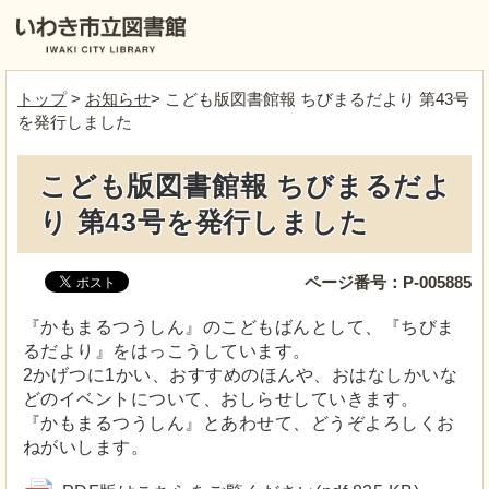
トップ
>
お知らせ
> こども版図書館報 ちびまるだより 第43号
を発行しました
こども版図書館報 ちびまるだよ
り 第43号を発行しました
ページ番号：P-005885
『かもまるつうしん』のこどもばんとして、『ちびま
るだより』をはっこうしています。
2かげつに1かい、おすすめのほんや、おはなしかいな
どのイベントについて、おしらせしていきます。
『かもまるつうしん』とあわせて、どうぞよろしくお
ねがいします。