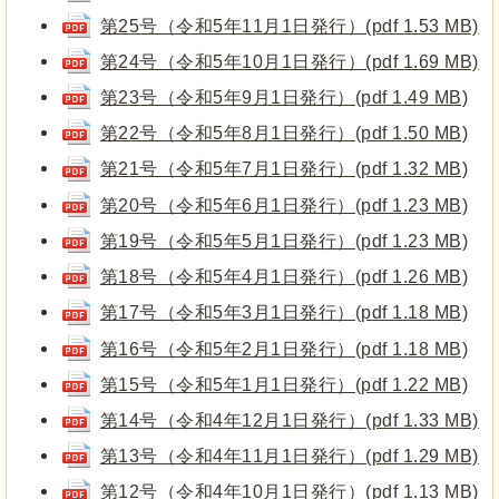
第25号（令和5年11月1日発行）(pdf 1.53 MB)
第24号（令和5年10月1日発行）(pdf 1.69 MB)
第23号（令和5年9月1日発行）(pdf 1.49 MB)
第22号（令和5年8月1日発行）(pdf 1.50 MB)
第21号（令和5年7月1日発行）(pdf 1.32 MB)
第20号（令和5年6月1日発行）(pdf 1.23 MB)
第19号（令和5年5月1日発行）(pdf 1.23 MB)
第18号（令和5年4月1日発行）(pdf 1.26 MB)
第17号（令和5年3月1日発行）(pdf 1.18 MB)
第16号（令和5年2月1日発行）(pdf 1.18 MB)
第15号（令和5年1月1日発行）(pdf 1.22 MB)
第14号（令和4年12月1日発行）(pdf 1.33 MB)
第13号（令和4年11月1日発行）(pdf 1.29 MB)
第12号（令和4年10月1日発行）(pdf 1.13 MB)