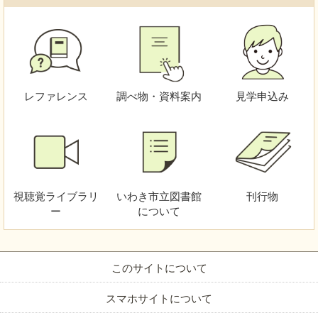
レファレンス
調べ物・資料案内
見学申込み
視聴覚
ライブラリ
いわき市立図書館
刊行物
ー
について
このサイトについて
スマホサイトについて