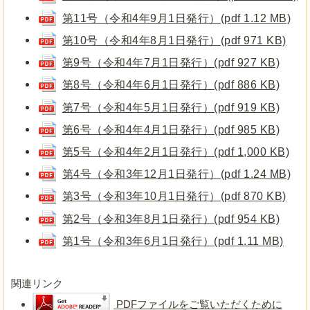
第11号（令和4年9月1日発行）(pdf 1.12 MB)
第10号（令和4年8月1日発行）(pdf 971 KB)
第9号（令和4年7月1日発行）(pdf 927 KB)
第8号（令和4年6月1日発行）(pdf 886 KB)
第7号（令和4年5月1日発行）(pdf 919 KB)
第6号（令和4年4月1日発行）(pdf 985 KB)
第5号（令和4年2月1日発行）(pdf 1,000 KB)
第4号（令和3年12月1日発行）(pdf 1.24 MB)
第3号（令和3年10月1日発行）(pdf 870 KB)
第2号（令和3年8月1日発行）(pdf 954 KB)
第1号（令和3年6月1日発行）(pdf 1.11 MB)
関連リンク
PDFファイルをご覧いただくために