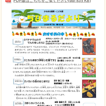
PDF版はこちらをご覧ください(pdf 835 KB)