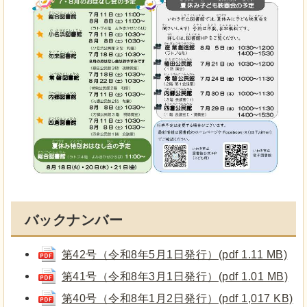
バックナンバー
第42号（令和8年5月1日発行）(pdf 1.11 MB)
第41号（令和8年3月1日発行）(pdf 1.01 MB)
第40号（令和8年1月2日発行）(pdf 1,017 KB)