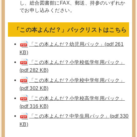
し、総合図書館にFAX、郵送、持参のいずれか
でお申し込みください。
「この本よんだ？」パックリストはこちら
「この本よんだ？幼児用パック」(pdf 261
KB)
「この本よんだ？小学校低学年用パック」
(pdf 282 KB)
「この本よんだ？小学校中学年用パック」
(pdf 302 KB)
「この本よんだ？小学校高学年用パック」
(pdf 316 KB)
「この本よんだ？中学生用パック」(pdf 330
KB)