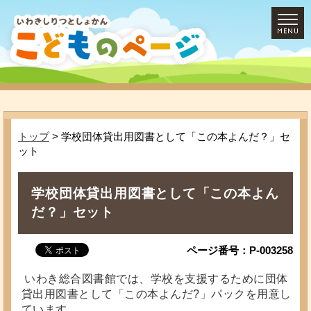
トップ
> 学校団体貸出用図書として「この本よんだ？」セ
ット
学校団体貸出用図書として「この本よん
だ？」セット
ページ番号：P-003258
いわき総合図書館では、学校を支援するために団体
貸出用図書として「この本よんだ?」パックを用意し
ています。