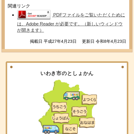
関連リンク
PDFファイルをご覧いただくために
は、Adobe Reader が必要です。（新しいウィンドウ
が開きます）
掲載日 平成27年4月23日
更新日 令和8年4月23日
いわき市のとしょかん