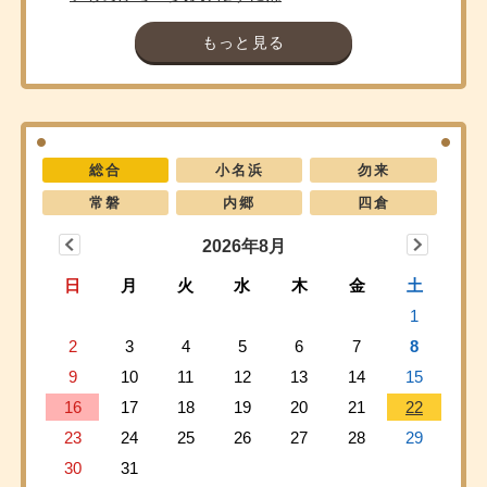
もっと見る
総合
小名浜
勿来
常磐
内郷
四倉
2026年8月
日
月
火
水
木
金
土
1
2
3
4
5
6
7
8
9
10
11
12
13
14
15
16
17
18
19
20
21
22
23
24
25
26
27
28
29
30
31