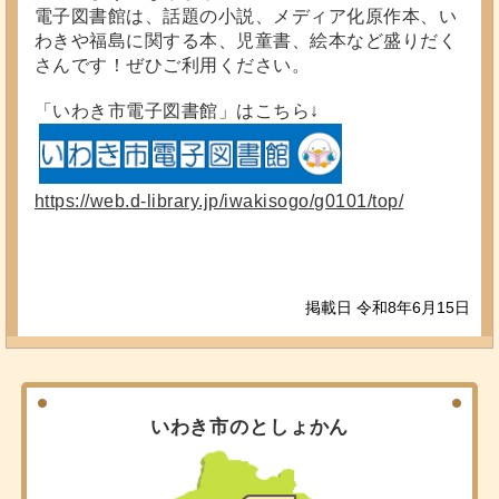
電子図書館は、話題の小説、メディア化原作本、い
わきや福島に関する本、児童書、絵本など盛りだく
さんです！ぜひご利用ください。
「いわき市電子図書館」はこちら↓
https://web.d-library.jp/iwakisogo/g0101/top/
掲載日 令和8年6月15日
いわき市のとしょかん