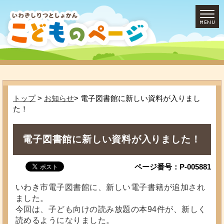
トップ
>
お知らせ
> 電子図書館に新しい資料が入りまし
た！
電子図書館に新しい資料が入りました！
ページ番号：P-005881
いわき市電子図書館に、新しい電子書籍が追加され
ました。
今回は、子ども向けの読み放題の本94件が、新しく
読めるようになりました。