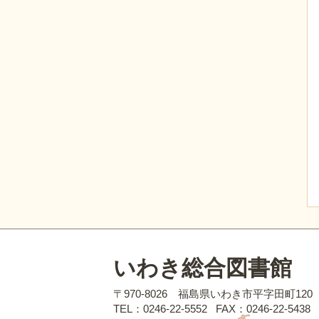
いわき総合図書館
〒970-8026 福島県いわき市平字田町120
TEL：0246-22-5552
FAX：0246-22-5438