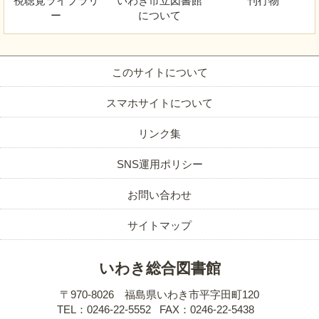
視聴覚
ライブラリ
いわき市立図書館
刊行物
ー
について
このサイトについて
スマホサイトについて
リンク集
SNS運用ポリシー
お問い合わせ
サイトマップ
いわき総合図書館
〒970-8026 福島県いわき市平字田町120
TEL：0246-22-5552
FAX：0246-22-5438