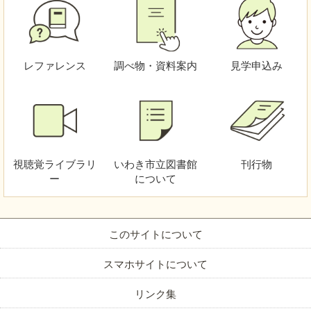
レファレンス
調べ物・資料案内
見学申込み
視聴覚
ライブラリ
いわき市立図書館
刊行物
ー
について
このサイトについて
スマホサイトについて
リンク集