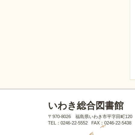
いわき総合図書館
〒970-8026 福島県いわき市平字田町120
TEL：0246-22-5552
FAX：0246-22-5438