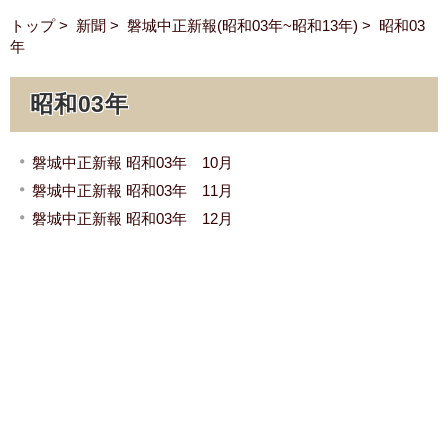
トップ
>
新聞
>
磐城中正新報(昭和03年~昭和13年)
> 昭和03
年
昭和03年
磐城中正新報 昭和03年 10月
磐城中正新報 昭和03年 11月
磐城中正新報 昭和03年 12月