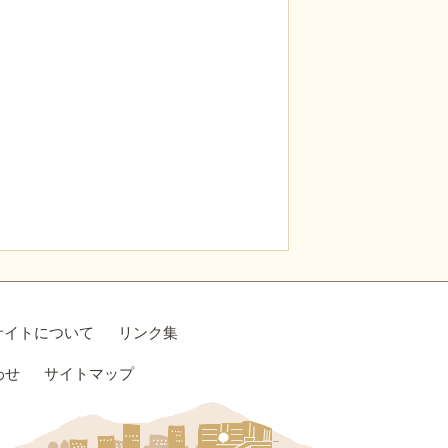
サイトについて
リンク集
わせ
サイトマップ