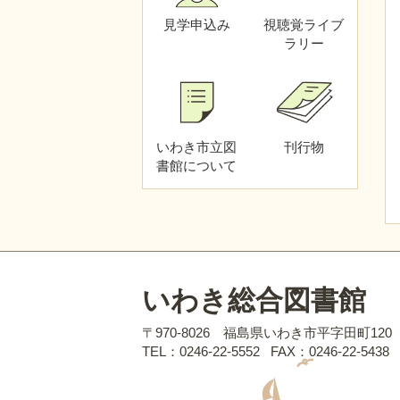
見学申込み
視聴覚
ライブ
ラリー
いわき市立図
刊行物
書館
について
いわき総合図書館
〒970-8026 福島県いわき市平字田町120
TEL：0246-22-5552
FAX：0246-22-5438