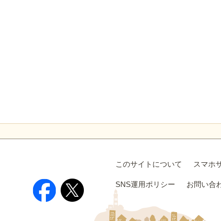
このサイトについて
スマホ
SNS運用ポリシー
お問い合