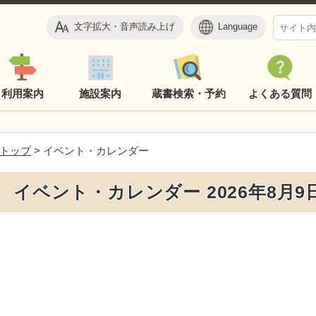
文字拡大・音声読み上げ
Language
利用案内
施設案内
蔵書検索・予約
よくある質問
トップ
> イベント・カレンダー
イベント・カレンダー 2026年8月9