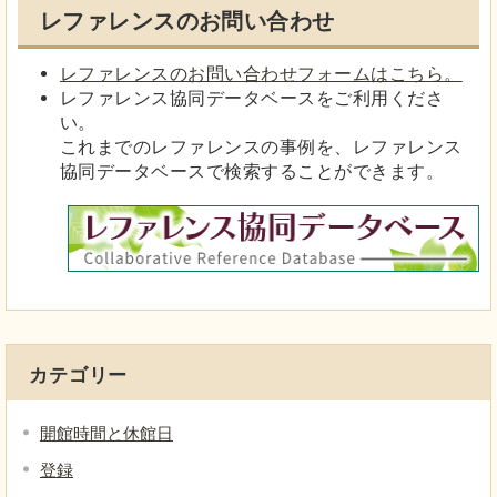
レファレンスのお問い合わせ
レファレンスのお問い合わせフォームはこちら。
レファレンス協同データベースをご利用くださ
い。
これまでのレファレンスの事例を、レファレンス
協同データベースで検索することができます。
カテゴリー
開館時間と休館日
登録