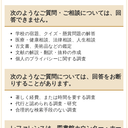
次のようなご質問・ご相談については、回
答できません。
学校の宿題、クイズ・懸賞問題の解答
医療・健康相談、法律相談、人生相談
古文書、美術品などの鑑定
文献の解説・翻訳・抜粋の作成
個人のプライバシーに関する調査
次のようなご質問については、回答をお断
りすることがあります。
著しく経費、または時間を要する調査
代行と認められる調査・研究
合理的な検索手段のない調査
レファレンスは、図書館カウンター・ホー