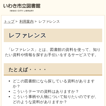
トップ
>
利用案内
> レファレンス
レファレンス
「レファレンス」とは、図書館の資料を使って、知り
たい資料や情報を探すお手伝いをするサービスです。
たとえば・・・・
どこの図書館になら探している資料があります
か？
こういうテーマの資料はありますか？
こういう事柄や人物について知りたいのですが、
どのような資料がありますか？