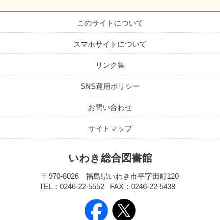
このサイトについて
スマホサイトについて
リンク集
SNS運用ポリシー
お問い合わせ
サイトマップ
いわき総合図書館
〒970-8026 福島県いわき市平字田町120
TEL：0246-22-5552
FAX：0246-22-5438