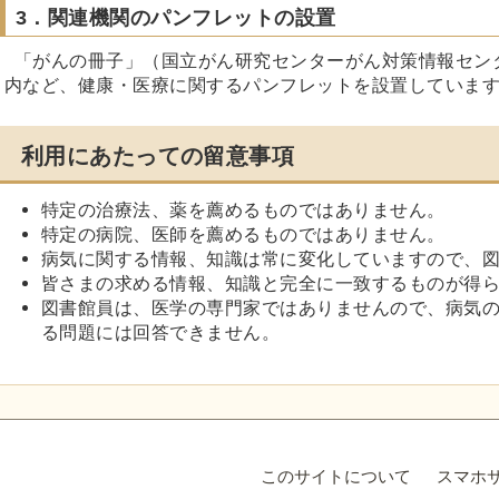
3．関連機関のパンフレットの設置
「がんの冊子」（国立がん研究センターがん対策情報セン
内など、健康・医療に関するパンフレットを設置していま
利用にあたっての留意事項
特定の治療法、薬を薦めるものではありません。
特定の病院、医師を薦めるものではありません。
病気に関する情報、知識は常に変化していますので、
皆さまの求める情報、知識と完全に一致するものが得
図書館員は、医学の専門家ではありませんので、病気
る問題には回答できません。
このサイトについて
スマホ