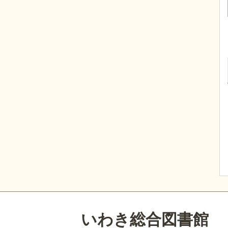
いわき総合図書館