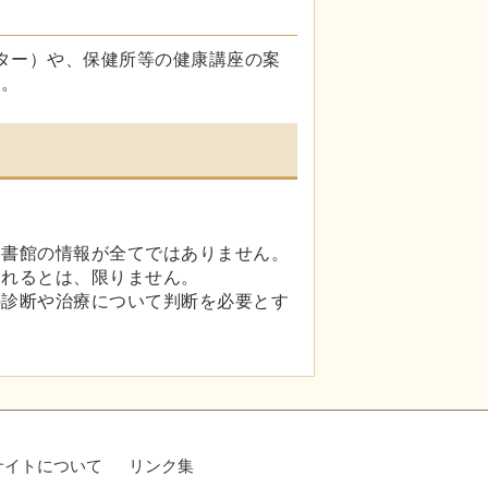
ター）や、保健所等の健康講座の案
す。
図書館の情報が全てではありません。
られるとは、限りません。
の診断や治療について判断を必要とす
サイトについて
リンク集