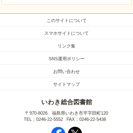
このサイトについて
スマホサイトについて
リンク集
SNS運用ポリシー
お問い合わせ
サイトマップ
いわき総合図書館
〒970-8026 福島県いわき市平字田町120
TEL：0246-22-5552
FAX：0246-22-5438