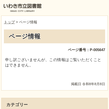
トップ
> ページ情報
ページ情報
ページ番号：P-005647
申し訳ございませんが、この情報はご覧いただくこと
はできません。
掲載日 令和8年8月8日
カテゴリー